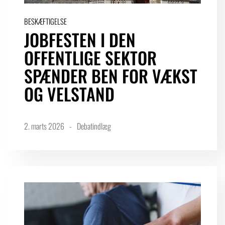
BESKÆFTIGELSE
JOBFESTEN I DEN
OFFENTLIGE SEKTOR
SPÆNDER BEN FOR VÆKST
OG VELSTAND
2. marts 2026
Debatindlæg