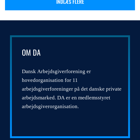
INDLÆS FLERE
OM DA
Dansk Arbejdsgiverforening er
hovedorganisation for 11
arbejdsgiverforeninger på det danske private
arbejdsmarked. DA er en medlemsstyret
arbejdsgiverorganisation.