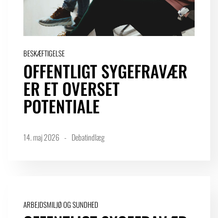
BESKÆFTIGELSE
OFFENTLIGT SYGEFRAVÆR
ER ET OVERSET
POTENTIALE
14. maj 2026
Debatindlæg
ARBEJDSMILJØ OG SUNDHED