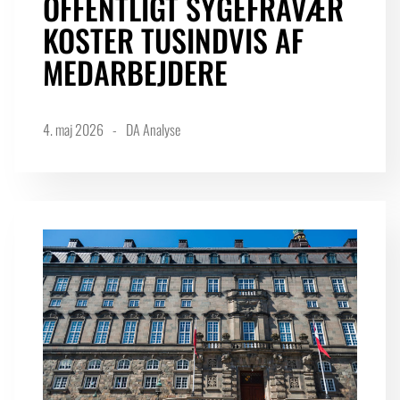
OFFENTLIGT SYGEFRAVÆR
KOSTER TUSINDVIS AF
MEDARBEJDERE
4. maj 2026
DA Analyse