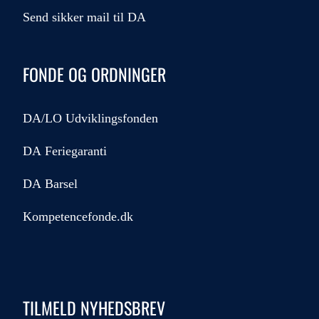
Send sikker mail til DA
FONDE OG ORDNINGER
DA/LO Udviklingsfonden
DA Feriegaranti
DA Barsel
Kompetencefonde.dk
TILMELD NYHEDSBREV