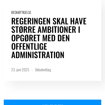
BESKÆFTIGELSE
REGERINGEN SKAL HAVE
STØRRE AMBITIONER I
OPGØRET MED DEN
OFFENTLIGE
ADMINISTRATION
23. juni 2025
Debatindlæg