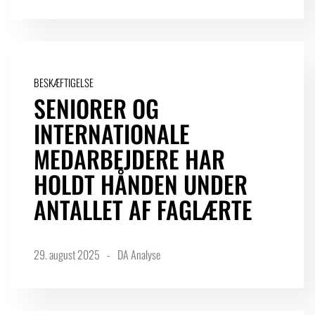
BESKÆFTIGELSE
SENIORER OG
INTERNATIONALE
MEDARBEJDERE HAR
HOLDT HÅNDEN UNDER
ANTALLET AF FAGLÆRTE
29. august 2025
DA Analyse