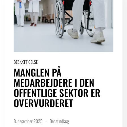
BESKÆFTIGELSE
MANGLEN PÅ
MEDARBEJDERE I DEN
OFFENTLIGE SEKTOR ER
OVERVURDERET
8. december 2025
Debatindlæg