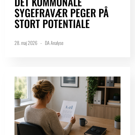
DET KOMMUNALE
SYGEFRAVÆR PEGER PÅ
STORT POTENTIALE
28. maj 2026
DA Analyse