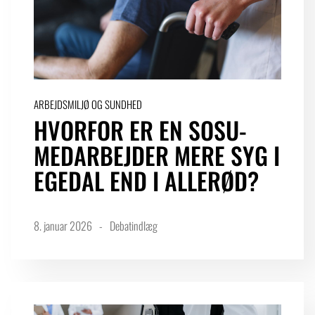
ARBEJDSMILJØ OG SUNDHED
HVORFOR ER EN SOSU-
MEDARBEJDER MERE SYG I
EGEDAL END I ALLERØD?
8. januar 2026
Debatindlæg