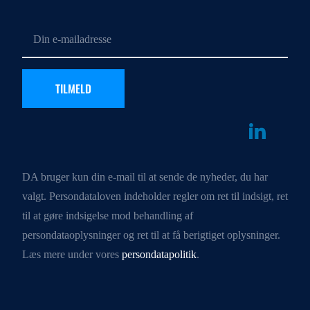
DA bruger kun din e-mail til at sende de nyheder, du har
valgt. Persondataloven indeholder regler om ret til indsigt, ret
til at gøre indsigelse mod behandling af
persondataoplysninger og ret til at få berigtiget oplysninger.
Læs mere under vores
persondatapolitik
.