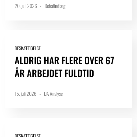
20. juli 2026
Debatindlæg
BESKÆFTIGELSE
ALDRIG HAR FLERE OVER 67
ÅR ARBEJDET FULDTID
15. juli 2026
DA Analyse
BESKÆFTIGELSE