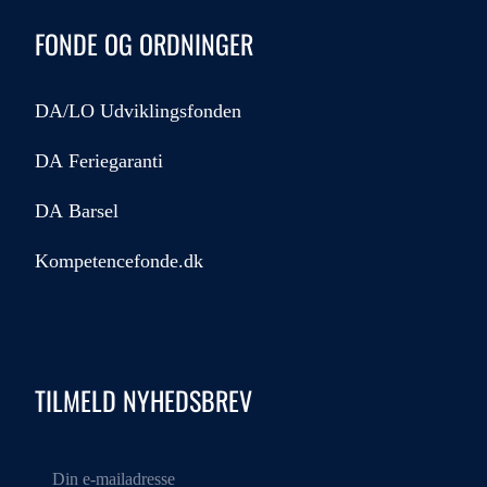
FONDE OG ORDNINGER
DA/LO Udviklingsfonden
DA Feriegaranti
DA Barsel
Kompetencefonde.dk
TILMELD NYHEDSBREV