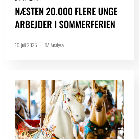
NÆSTEN 20.000 FLERE UNGE
ARBEJDER I SOMMERFERIEN
10. juli 2026
DA Analyse