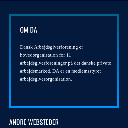
OM DA
Dansk Arbejdsgiverforening er
hovedorganisation for 11
arbejdsgiverforeninger på det danske private
arbejdsmarked. DA er en medlemsstyret
arbejdsgiverorganisation.
ANDRE WEBSTEDER