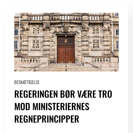
BESKÆFTIGELSE
REGERINGEN BØR VÆRE TRO
MOD MINISTERIERNES
REGNEPRINCIPPER