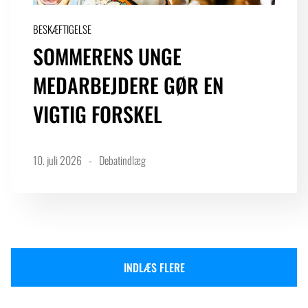
BESKÆFTIGELSE
SOMMERENS UNGE
MEDARBEJDERE GØR EN
VIGTIG FORSKEL
10. juli 2026
Debatindlæg
INDLÆS FLERE