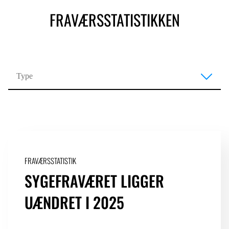
FRAVÆRSSTATISTIKKEN
FRAVÆRSSTATISTIK
SYGEFRAVÆRET LIGGER
UÆNDRET I 2025