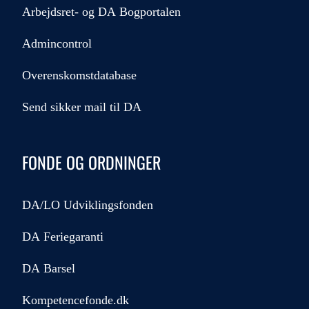
Arbejdsret- og DA Bogportalen
Admincontrol
Overenskomstdatabase
Send sikker mail til DA
FONDE OG ORDNINGER
DA/LO Udviklingsfonden
DA Feriegaranti
DA Barsel
Kompetencefonde.dk