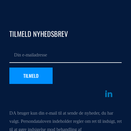
TILMELD NYHEDSBREV
DA bruger kun din e-mail til at sende de nyheder, du har
valgt. Persondataloven indeholder regler om ret til indsigt, ret
til at gøre indsigelse mod behandling af