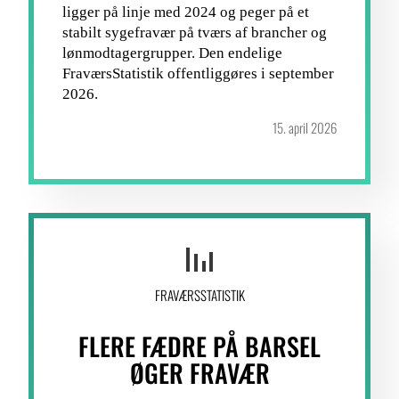
ligger på linje med 2024 og peger på et
stabilt sygefravær på tværs af brancher og
lønmodtagergrupper. Den endelige
FraværsStatistik offentliggøres i september
2026.
15. april 2026
FRAVÆRSSTATISTIK
FLERE FÆDRE PÅ BARSEL
ØGER FRAVÆR