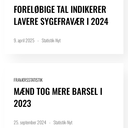
FORELØBIGE TAL INDIKERER
LAVERE SYGEFRAVÆR I 2024
9. april 2025
Statistik-Nyt
FRAVÆRSSTATISTIK
MÆND TOG MERE BARSEL I
2023
25. september 2024
Statistik-Nyt