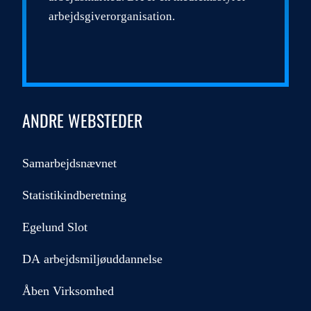
arbejdsgiverorganisation.
ANDRE WEBSTEDER
Samarbejdsnævnet
Statistikindberetning
Egelund Slot
DA arbejdsmiljøuddannelse
Åben Virksomhed