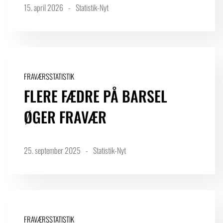
15. april 2026
Statistik-Nyt
FRAVÆRSSTATISTIK
FLERE FÆDRE PÅ BARSEL
ØGER FRAVÆR
25. september 2025
Statistik-Nyt
FRAVÆRSSTATISTIK