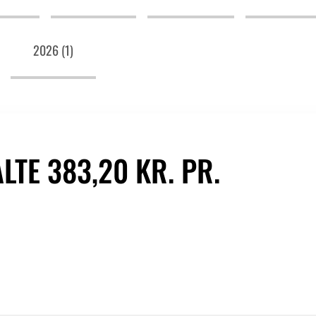
2026 (1)
TE 383,20 KR. PR.