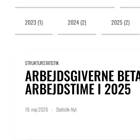
2023 (1)
2024 (2)
2025 (2)
STRUKTURSTATISTIK
ARBEJDSGIVERNE BETAL
ARBEJDSTIME I 2025
18. maj 2026
Statistik-Nyt