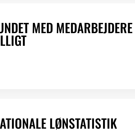
UNDET MED MEDARBEJDERE
LLIGT
NATIONALE LØNSTATISTIK