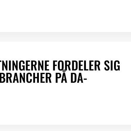
NINGERNE FORDELER SIG
 BRANCHER PÅ DA-