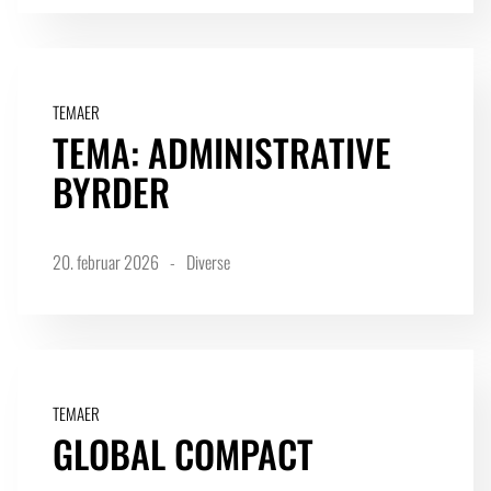
LOGIN FOR MEDLEMSORGANISATIONER
TEMAER
TEMA: ADMINISTRATIVE
BYRDER
20. februar 2026
Diverse
TEMAER
GLOBAL COMPACT