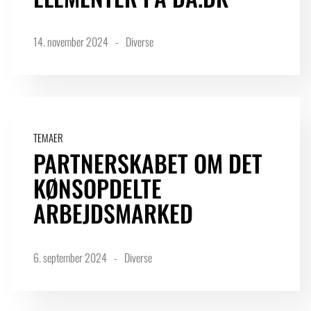
14. november 2024
Diverse
TEMAER
PARTNERSKABET OM DET
KØNSOPDELTE
ARBEJDSMARKED
6. september 2024
Diverse