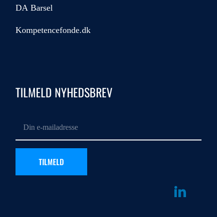
DA Barsel
Kompetencefonde.dk
TILMELD NYHEDSBREV