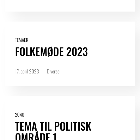
TEMAER
FOLKEMØDE 2023
17. april 2023
Diverse
2040
TEMA TIL POLITISK
OMRÅDE 1