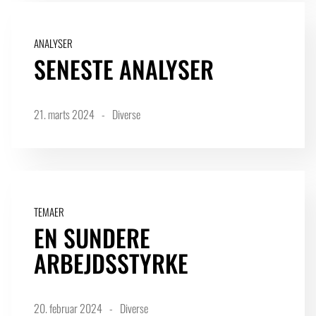
ANALYSER
SENESTE ANALYSER
21. marts 2024
Diverse
TEMAER
EN SUNDERE
ARBEJDSSTYRKE
20. februar 2024
Diverse