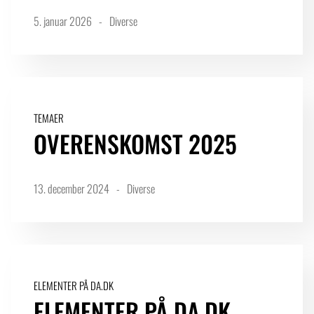
5. januar 2026
Diverse
TEMAER
OVERENSKOMST 2025
13. december 2024
Diverse
ELEMENTER PÅ DA.DK
ELEMENTER PÅ DA.DK