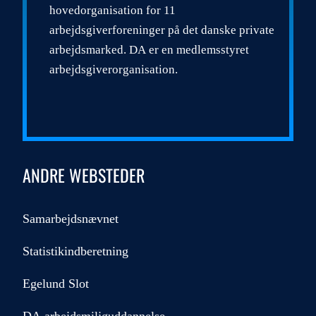
hovedorganisation for 11
arbejdsgiverforeninger på det danske private
arbejdsmarked. DA er en medlemsstyret
arbejdsgiverorganisation.
ANDRE WEBSTEDER
Samarbejdsnævnet
Statistikindberetning
Egelund Slot