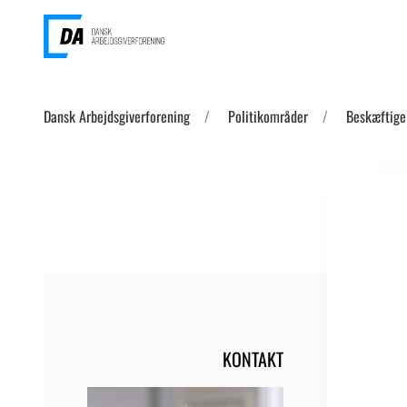
Dansk Arbejdsgiverforening
Politikområder
Beskæftige
KONTAKT