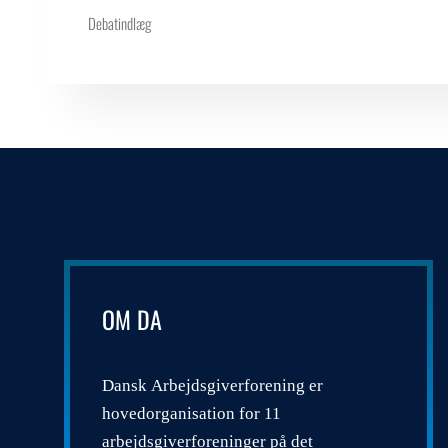
Debatindlæg
OM DA
Dansk Arbejdsgiverforening er
hovedorganisation for 11
arbejdsgiverforeninger på det