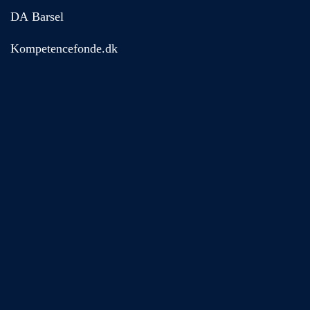
DA Barsel
Kompetencefonde.dk