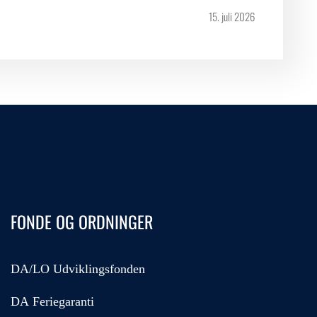
15. juli 2026
FONDE OG ORDNINGER
DA/LO Udviklingsfonden
DA Feriegaranti