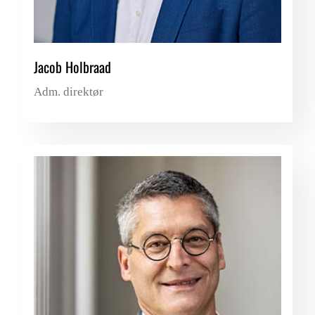
Jacob Holbraad
Adm. direktør