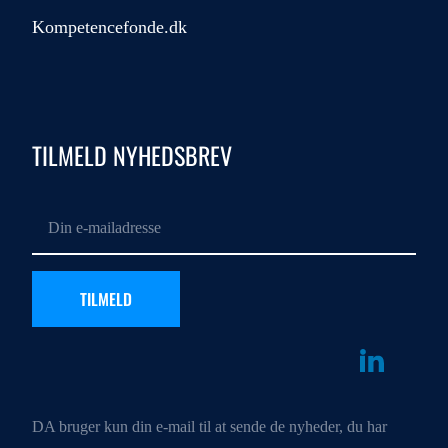
Kompetencefonde.dk
TILMELD NYHEDSBREV
DA bruger kun din e-mail til at sende de nyheder, du har