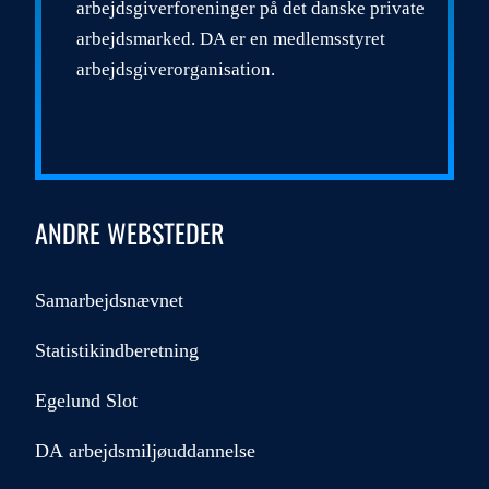
arbejdsgiverforeninger på det danske private
arbejdsmarked. DA er en medlemsstyret
arbejdsgiverorganisation.
ANDRE WEBSTEDER
Samarbejdsnævnet
Statistikindberetning
Egelund Slot
DA arbejdsmiljøuddannelse