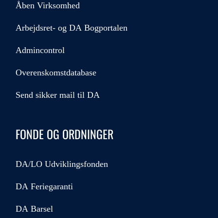
Åben Virksomhed
Arbejdsret- og DA Bogportalen
Admincontrol
Overenskomstdatabase
Send sikker mail til DA
FONDE OG ORDNINGER
DA/LO Udviklingsfonden
DA Feriegaranti
DA Barsel