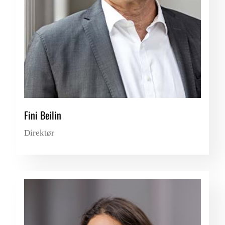
Fini Beilin
Direktør