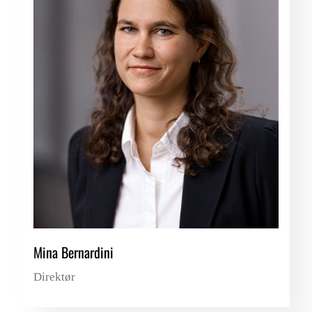
Mina Bernardini
Direktør