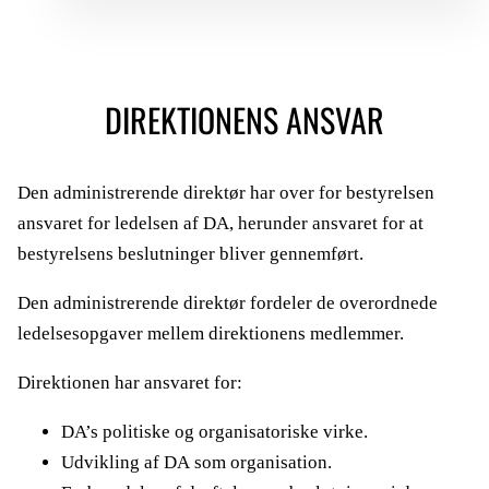
DIREKTIONENS ANSVAR
Den administrerende direktør har over for bestyrelsen
ansvaret for ledelsen af DA, herunder ansvaret for at
bestyrelsens beslutninger bliver gennemført.
Den administrerende direktør fordeler de overordnede
ledelsesopgaver mellem direktionens medlemmer.
Direktionen har ansvaret for:
DA’s politiske og organisatoriske virke.
Udvikling af DA som organisation.