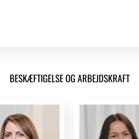
BESKÆFTIGELSE OG ARBEJDSKRAFT