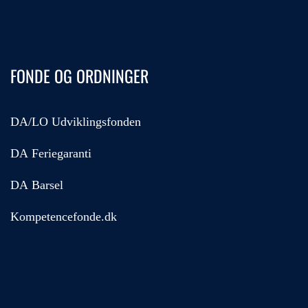
FONDE OG ORDNINGER
DA/LO Udviklingsfonden
DA Feriegaranti
DA Barsel
Kompetencefonde.dk