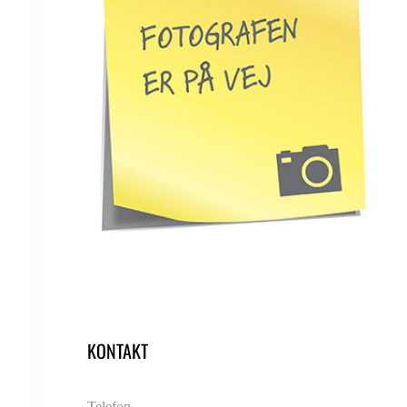
KONTAKT
Telefon