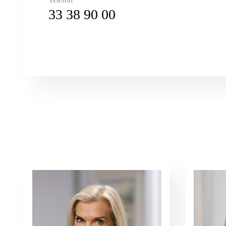
33 38 90 00