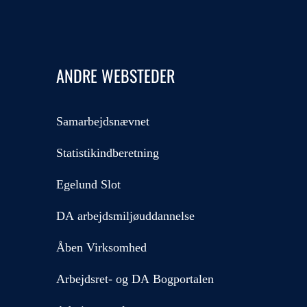
ANDRE WEBSTEDER
Samarbejdsnævnet
Statistikindberetning
Egelund Slot
DA arbejdsmiljøuddannelse
Åben Virksomhed
Arbejdsret- og DA Bogportalen