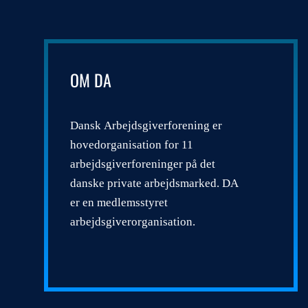
OM DA
Dansk Arbejdsgiverforening er
hovedorganisation for 11
arbejdsgiverforeninger på det
danske private arbejdsmarked. DA
er en medlemsstyret
arbejdsgiverorganisation.