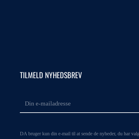
TILMELD NYHEDSBREV
DA bruger kun din e-mail til at sende de nyheder, du har val