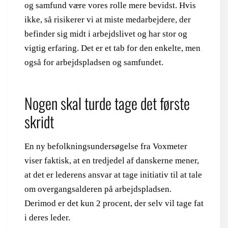
og samfund være vores rolle mere bevidst. Hvis
ikke, så risikerer vi at miste medarbejdere, der
befinder sig midt i arbejdslivet og har stor og
vigtig erfaring. Det er et tab for den enkelte, men
også for arbejdspladsen og samfundet.
Nogen skal turde tage det første
skridt
En ny befolkningsundersøgelse fra Voxmeter
viser faktisk, at en tredjedel af danskerne mener,
at det er lederens ansvar at tage initiativ til at tale
om overgangsalderen på arbejdspladsen.
Derimod er det kun 2 procent, der selv vil tage fat
i deres leder.