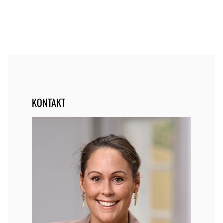
KONTAKT