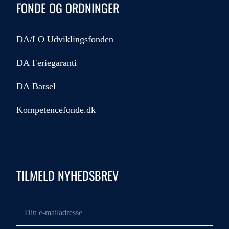
FONDE OG ORDNINGER
DA/LO Udviklingsfonden
DA Feriegaranti
DA Barsel
Kompetencefonde.dk
TILMELD NYHEDSBREV