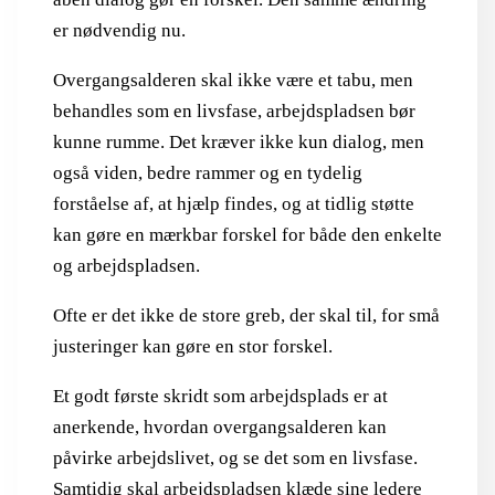
er nødvendig nu.
Overgangsalderen skal ikke være et tabu, men
behandles som en livsfase, arbejdspladsen bør
kunne rumme. Det kræver ikke kun dialog, men
også viden, bedre rammer og en tydelig
forståelse af, at hjælp findes, og at tidlig støtte
kan gøre en mærkbar forskel for både den enkelte
og arbejdspladsen.
Ofte er det ikke de store greb, der skal til, for små
justeringer kan gøre en stor forskel.
Et godt første skridt som arbejdsplads er at
anerkende, hvordan overgangsalderen kan
påvirke arbejdslivet, og se det som en livsfase.
Samtidig skal arbejdspladsen klæde sine ledere