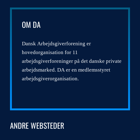
OM DA
Dansk Arbejdsgiverforening er
hovedorganisation for 11
arbejdsgiverforeninger på det danske private
arbejdsmarked. DA er en medlemsstyret
arbejdsgiverorganisation.
ANDRE WEBSTEDER