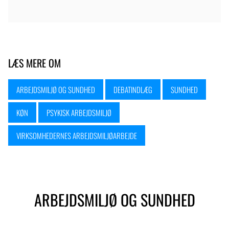
LÆS MERE OM
ARBEJDSMILJØ OG SUNDHED
DEBATINDLÆG
SUNDHED
KØN
PSYKISK ARBEJDSMILJØ
VIRKSOMHEDERNES ARBEJDSMILJØARBEJDE
ARBEJDSMILJØ OG SUNDHED