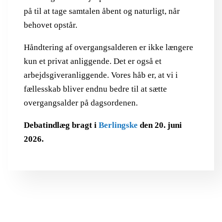
på til at tage samtalen åbent og naturligt, når
behovet opstår.
Håndtering af overgangsalderen er ikke længere
kun et privat anliggende. Det er også et
arbejdsgiveranliggende. Vores håb er, at vi i
fællesskab bliver endnu bedre til at sætte
overgangsalder på dagsordenen.
Debatindlæg bragt i
Berlingske
den 20. juni
2026.