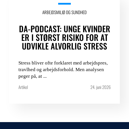
ARBEJDSMILJØ OG SUNDHED
DA-PODCAST: UNGE KVINDER
ER I STØRST RISIKO FOR AT
UDVIKLE ALVORLIG STRESS
Stress bliver ofte forklaret med arbejdspres,
travlhed og arbejdsforhold. Men analysen
peger på, at ...
Artikel
24. juni 2026