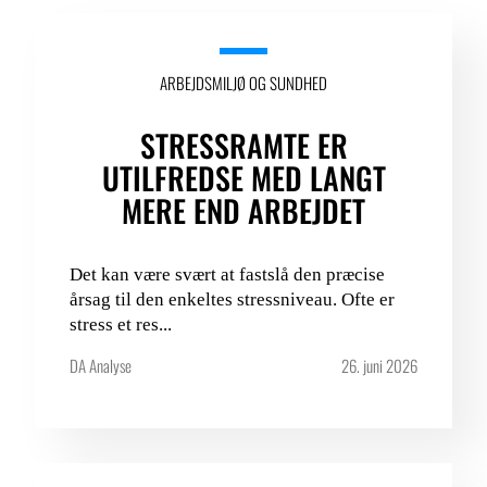
ARBEJDSMILJØ OG SUNDHED
STRESSRAMTE ER
UTILFREDSE MED LANGT
MERE END ARBEJDET
Det kan være svært at fastslå den præcise
årsag til den enkeltes stressniveau. Ofte er
stress et res...
DA Analyse
26. juni 2026