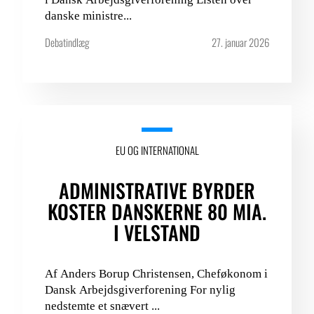
danske ministre...
Debatindlæg
27. januar 2026
EU OG INTERNATIONAL
ADMINISTRATIVE BYRDER
KOSTER DANSKERNE 80 MIA.
I VELSTAND
Af Anders Borup Christensen, Cheføkonom i
Dansk Arbejdsgiverforening For nylig
nedstemte et snævert ...