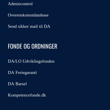
Admincontrol
Overenskomstdatabase
Send sikker mail til DA
FONDE OG ORDNINGER
DA/LO Udviklingsfonden
DA Feriegaranti
DA Barsel
Kompetencefonde.dk