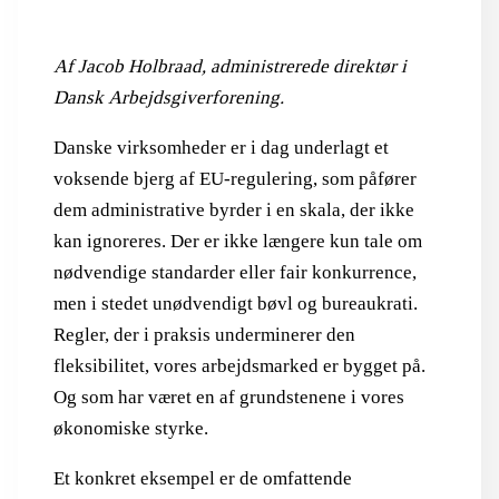
Af Jacob Holbraad, administrerede direktør i
Dansk Arbejdsgiverforening.
Danske virksomheder er i dag underlagt et
voksende bjerg af EU-regulering, som påfører
dem administrative byrder i en skala, der ikke
kan ignoreres. Der er ikke længere kun tale om
nødvendige standarder eller fair konkurrence,
men i stedet unødvendigt bøvl og bureaukrati.
Regler, der i praksis underminerer den
fleksibilitet, vores arbejdsmarked er bygget på.
Og som har været en af grundstenene i vores
økonomiske styrke.
Et konkret eksempel er de omfattende