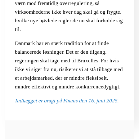
værn mod fremtidig overregulering, så
virksomhederne ikke hver dag skal gå og frygte,
hvilke nye bøvlede regler de nu skal forholde sig
til.
Danmark har en stærk tradition for at finde
balancerede løsninger. Det er den tilgang,
regeringen skal tage med til Bruxelles. For hvis
ikke vi siger fra nu, risikerer vi at stå tilbage med
et arbejdsmarked, der er mindre fleksibelt,
mindre effektivt og mindre konkurrencedygtigt.
Indlægget er bragt på Finans den 16. juni 2025.