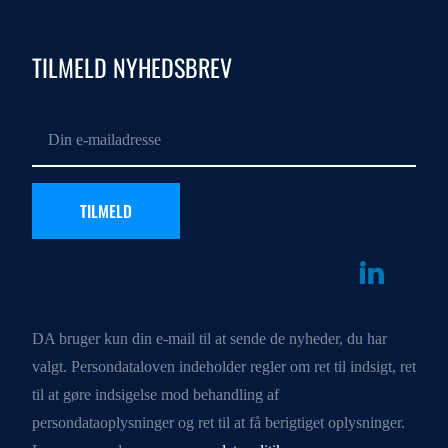
TILMELD NYHEDSBREV
DA bruger kun din e-mail til at sende de nyheder, du har
valgt. Persondataloven indeholder regler om ret til indsigt, ret
til at gøre indsigelse mod behandling af
persondataoplysninger og ret til at få berigtiget oplysninger.