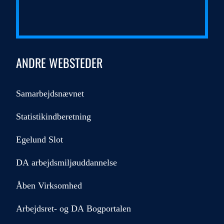
ANDRE WEBSTEDER
Samarbejdsnævnet
Statistikindberetning
Egelund Slot
DA arbejdsmiljøuddannelse
Åben Virksomhed
Arbejdsret- og DA Bogportalen