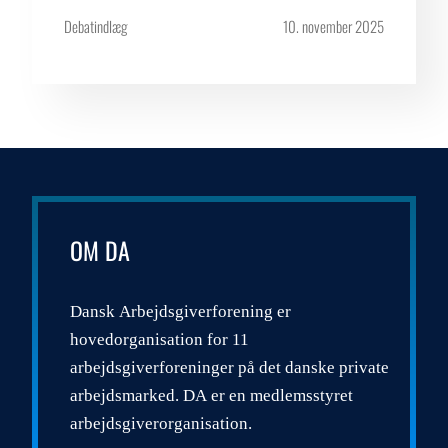
Debatindlæg
10. november 2025
OM DA
Dansk Arbejdsgiverforening er
hovedorganisation for 11
arbejdsgiverforeninger på det danske private
arbejdsmarked. DA er en medlemsstyret
arbejdsgiverorganisation.