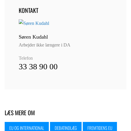
KONTAKT
Søren Kudahl
Arbejder ikke længere i DA
Telefon
33 38 90 00
LÆS MERE OM
EU OG INTERNATIONAL
DEBATINDLÆG
FREMTIDENS EU