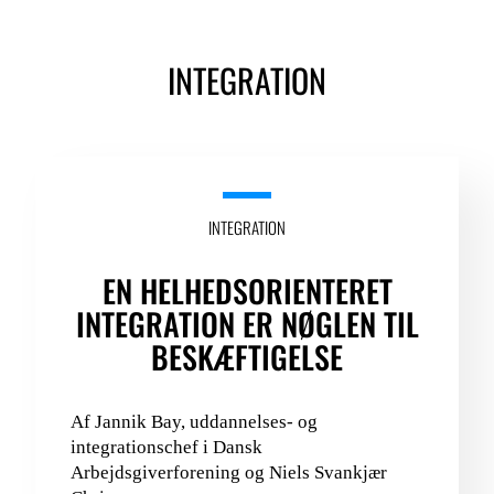
INTEGRATION
INTEGRATION
EN HELHEDSORIENTERET
INTEGRATION ER NØGLEN TIL
BESKÆFTIGELSE
Af Jannik Bay, uddannelses- og
integrationschef i Dansk
Arbejdsgiverforening og Niels Svankjær