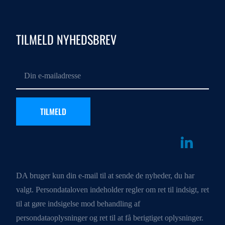
TILMELD NYHEDSBREV
DA bruger kun din e-mail til at sende de nyheder, du har
valgt. Persondataloven indeholder regler om ret til indsigt, ret
til at gøre indsigelse mod behandling af
persondataoplysninger og ret til at få berigtiget oplysninger.