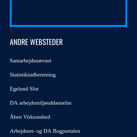
ANDRE WEBSTEDER
Samarbejdsnævnet
Statistikindberetning
Egelund Slot
DA arbejdsmiljøuddannelse
Åben Virksomhed
Arbejdsret- og DA Bogportalen