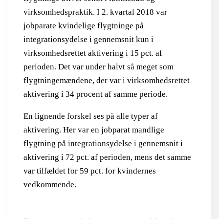
virksomhedspraktik. I 2. kvartal 2018 var
jobparate kvindelige flygtninge på
integrationsydelse i gennemsnit kun i
virksomhedsrettet aktivering i 15 pct. af
perioden. Det var under halvt så meget som
flygtningemændene, der var i virksomhedsrettet
aktivering i 34 procent af samme periode.
En lignende forskel ses på alle typer af
aktivering. Her var en jobparat mandlige
flygtning på integrationsydelse i gennemsnit i
aktivering i 72 pct. af perioden, mens det samme
var tilfældet for 59 pct. for kvindernes
vedkommende.