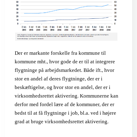
Der er markante forskelle fra kommune til
kommune mht., hvor gode de er til at integrere
flygtninge på arbejdsmarkedet. Både ift., hvor
stor en andel af deres flygtninge, der er i
beskæftigelse, og hvor stor en andel, der er i
virksomhedsrettet aktivering. Kommunerne kan
derfor med fordel lære af de kommuner, der er
bedst til at få flygtninge i job, bl.a. ved i højere
grad at bruge virksomhedsrettet aktivering.