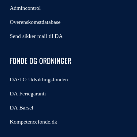
Admincontrol
Overenskomstdatabase
Send sikker mail til DA
FONDE OG ORDNINGER
DA/LO Udviklingsfonden
DA Feriegaranti
DA Barsel
Kompetencefonde.dk