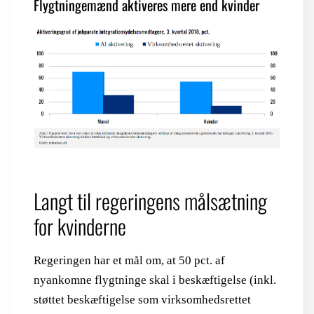
Flygtningemænd aktiveres mere end kvinder
Langt til regeringens målsætning
for kvinderne
Regeringen har et mål om, at 50 pct. af
nyankomne flygtninge skal i beskæftigelse (inkl.
støttet beskæftigelse som virksomhedsrettet