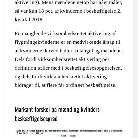
aktivering). Mens mændene netop har nået målet,
så var kun 18 pct. af kvinderne i beskæftigelse 2.
kvartal 2018.
En manglende virksomhedsrettet aktivering af
flygtningekvinderne er en medvirkende årsag til,
at kvinderne derved halter så langt bag mændene.
Dels fordi virksomhedsrettet aktivering per
definition tæller med i beskæftigelsesopgørelsen,
og dels fordi virksomhedsrettet aktivering
bidrager til, at flere får ordinært beskæftigelse.
Markant forskel på mænd og kvinders
beskæftigelsesgrad