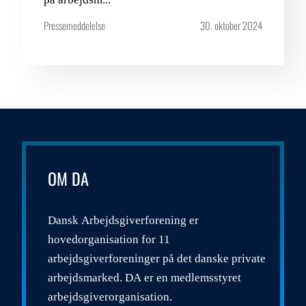
Pressemeddelelse
30. oktober 2024
OM DA
Dansk Arbejdsgiverforening er
hovedorganisation for 11
arbejdsgiverforeninger på det danske private
arbejdsmarked. DA er en medlemsstyret
arbejdsgiverorganisation.