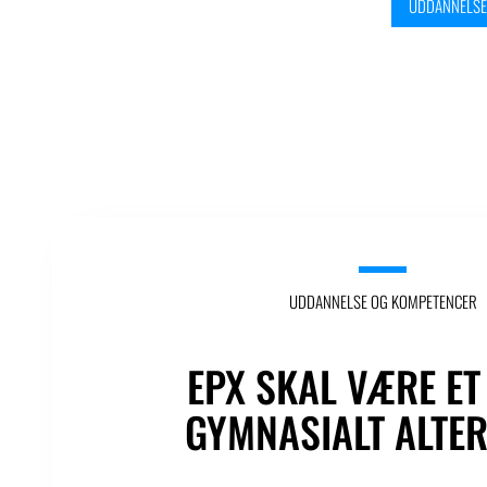
UDDANNELSE
UDDANNELSE OG KOMPETENCER
EPX SKAL VÆRE ET
GYMNASIALT ALTER