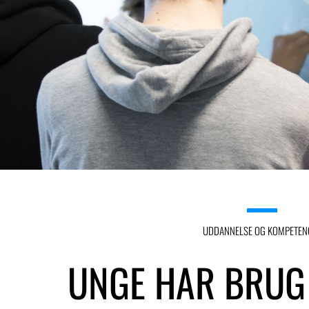
UDDANNELSE OG KOMPETEN
UNGE HAR BRUG