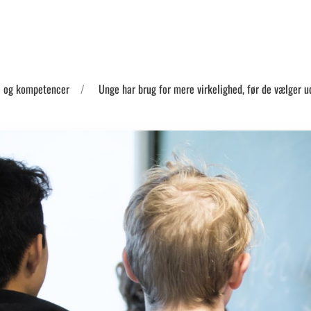
 og kompetencer
Unge har brug for mere virkelighed, før de vælger 