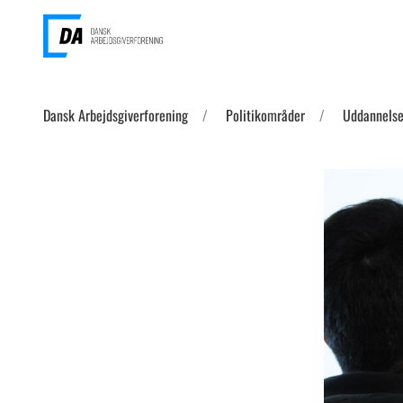
Dansk Arbejdsgiverforening
Politikområder
Uddannelse