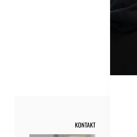
KONTAKT