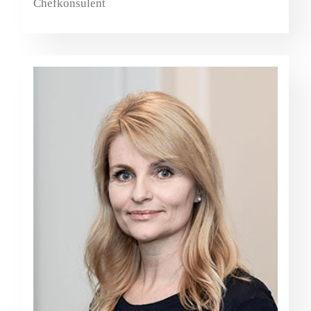
Chefkonsulent