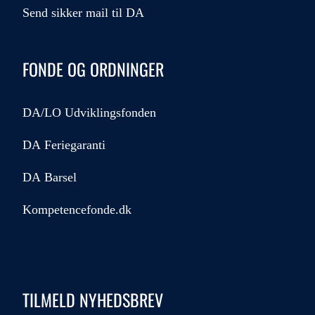
Send sikker mail til DA
FONDE OG ORDNINGER
DA/LO Udviklingsfonden
DA Feriegaranti
DA Barsel
Kompetencefonde.dk
TILMELD NYHEDSBREV