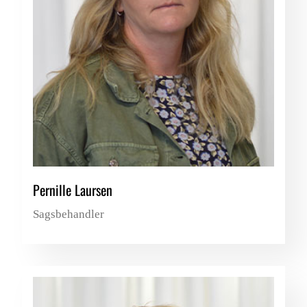
Pernille Laursen
Sagsbehandler