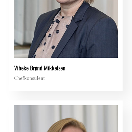
Vibeke Brønd Mikkelsen
Chefkonsulent