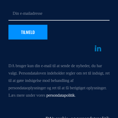
DA bruger kun din e-mail til at sende de nyheder, du har
valgt. Persondataloven indeholder regler om ret til indsigt, ret
til at gøre indsigelse mod behandling af
persondataoplysninger og ret til at få berigtiget oplysninger.
Læs mere under vores
persondatapolitik
.