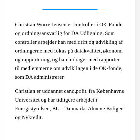
Christian Worre Jensen er controller i OK‑Fonde
og ordningsansvarlig for DA Udligning. Som
controller arbejder han med drift og udvikling af
ordningerne med fokus på datakvalitet, økonomi
og rapportering, og han bidrager med rapporter
til medlemmerne om udviklingen i de OK‑fonde,
som DA administrerer.
Christian er uddannet cand.polit. fra Københavns
Universitet og har tidligere arbejdet i
Energistyrelsen, BL – Danmarks Almene Boliger
og Nykredit.