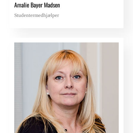
Amalie Bayer Madsen
Studentermedhjælper