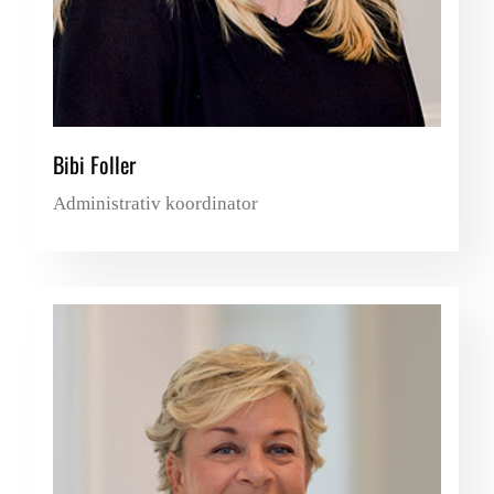
Bibi Foller
Administrativ koordinator