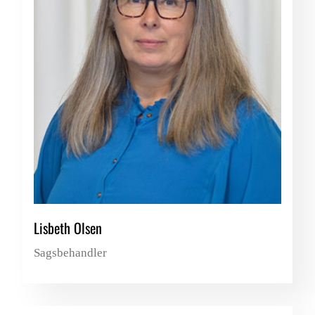
Lisbeth Olsen
Sagsbehandler