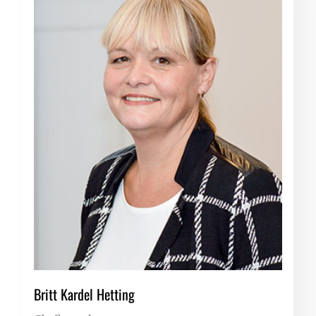
Britt Kardel Hetting