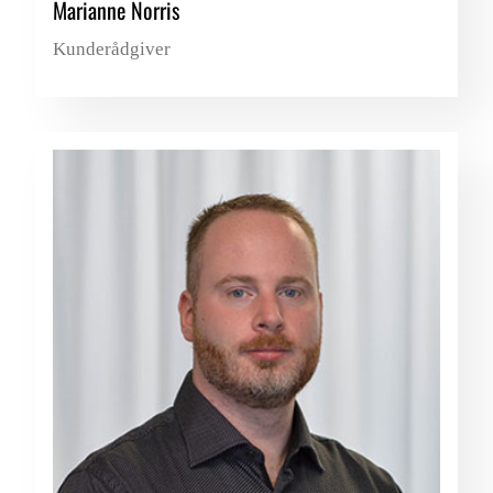
Marianne Norris
Kunderådgiver