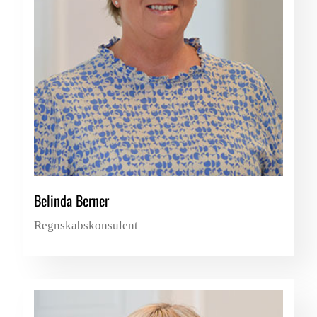
Belinda Berner
Regnskabskonsulent