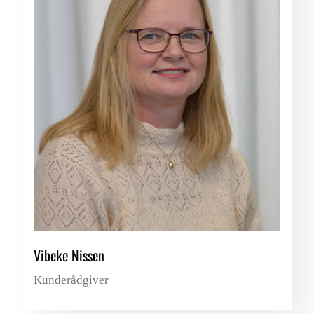
Vibeke Nissen
Kunderådgiver