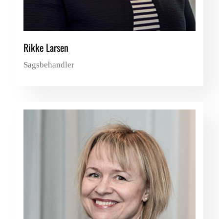
Rikke Larsen
Sagsbehandler