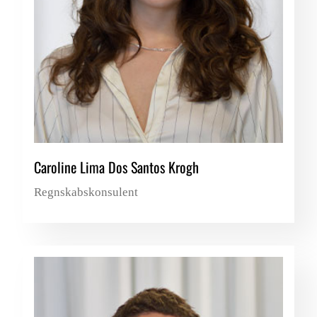
Caroline Lima Dos Santos Krogh
Regnskabskonsulent