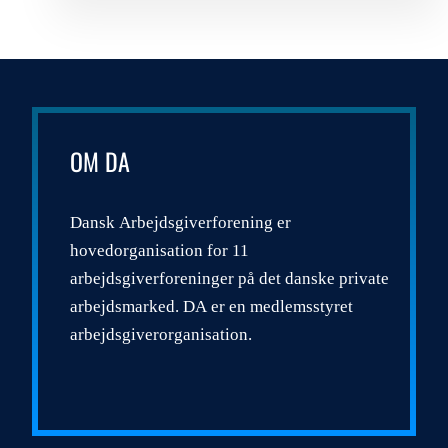
OM DA
Dansk Arbejdsgiverforening er
hovedorganisation for 11
arbejdsgiverforeninger på det danske private
arbejdsmarked. DA er en medlemsstyret
arbejdsgiverorganisation.