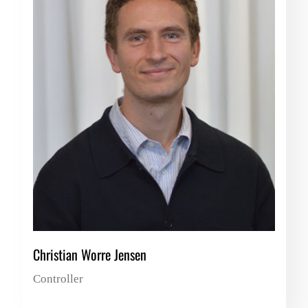
Christian Worre Jensen
Controller