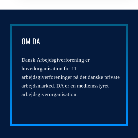
OM DA
Dansk Arbejdsgiverforening er
hovedorganisation for 11
arbejdsgiverforeninger på det danske private
arbejdsmarked. DA er en medlemsstyret
arbejdsgiverorganisation.