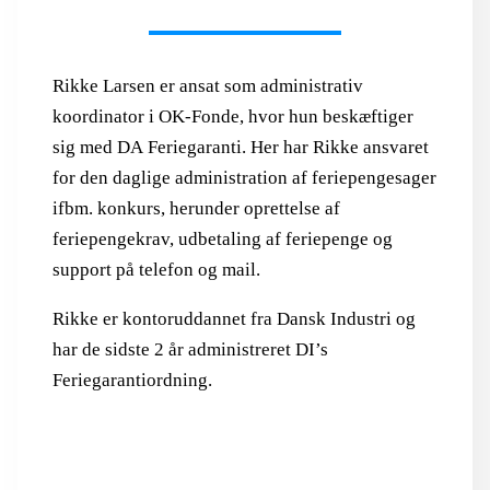
Rikke Larsen er ansat som administrativ
koordinator i OK-Fonde, hvor hun beskæftiger
sig med DA Feriegaranti. Her har Rikke ansvaret
for den daglige administration af feriepengesager
ifbm. konkurs, herunder oprettelse af
feriepengekrav, udbetaling af feriepenge og
support på telefon og mail.
Rikke er kontoruddannet fra Dansk Industri og
har de sidste 2 år administreret DI’s
Feriegarantiordning.