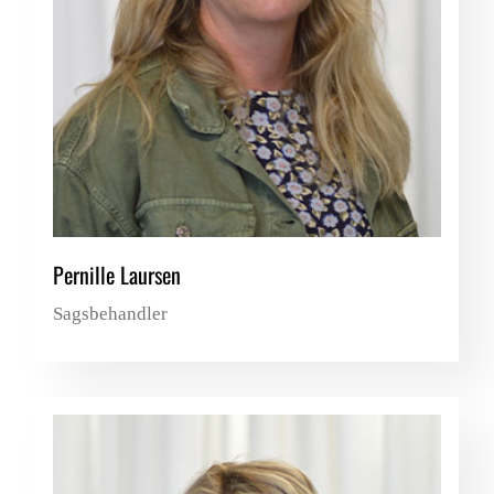
Pernille Laursen
Sagsbehandler