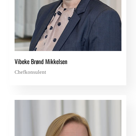
Vibeke Brønd Mikkelsen
Chefkonsulent