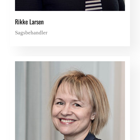
Rikke Larsen
Sagsbehandler