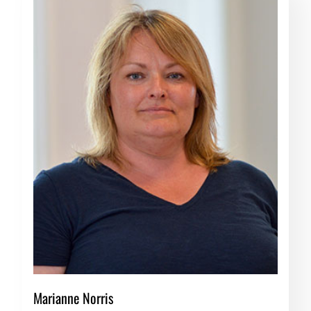
Marianne Norris