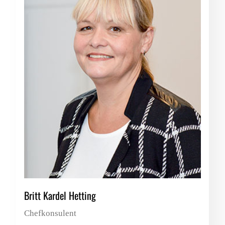
Britt Kardel Hetting
Chefkonsulent