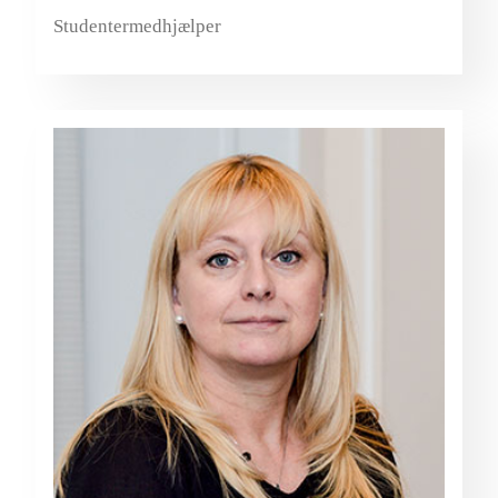
Studentermedhjælper