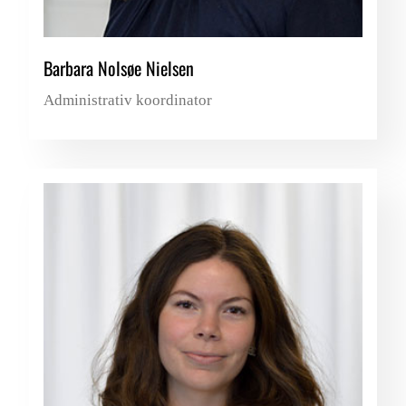
Barbara Nolsøe Nielsen
Administrativ koordinator