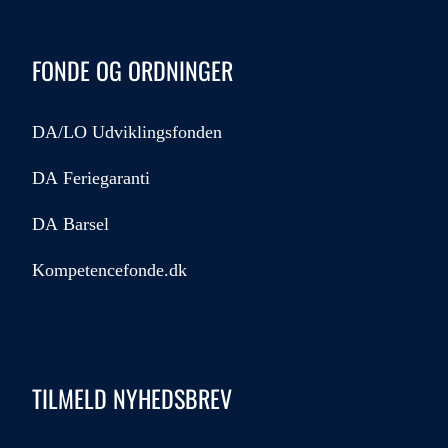
FONDE OG ORDNINGER
DA/LO Udviklingsfonden
DA Feriegaranti
DA Barsel
Kompetencefonde.dk
TILMELD NYHEDSBREV