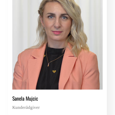
Sanela Mujcic
Kunderådgiver