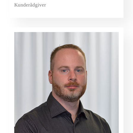
Kunderådgiver