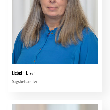
Lisbeth Olsen
Sagsbehandler