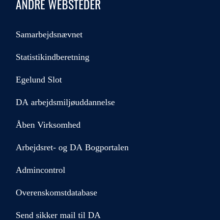
ANDRE WEBSTEDER
Samarbejdsnævnet
Statistikindberetning
Egelund Slot
DA arbejdsmiljøuddannelse
Åben Virksomhed
Arbejdsret- og DA Bogportalen
Admincontrol
Overenskomstdatabase
Send sikker mail til DA