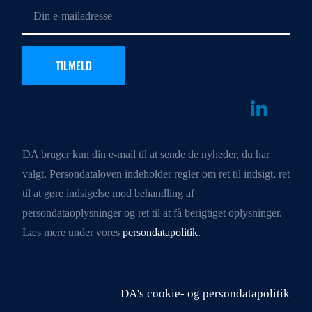
DA bruger kun din e-mail til at sende de nyheder, du har
valgt. Persondataloven indeholder regler om ret til indsigt, ret
til at gøre indsigelse mod behandling af
persondataoplysninger og ret til at få berigtiget oplysninger.
Læs mere under vores
persondatapolitik
.
DA's cookie- og persondatapolitik