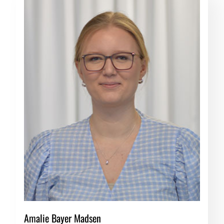
Amalie Bayer Madsen