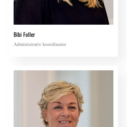
Bibi Foller
Administrativ koordinator