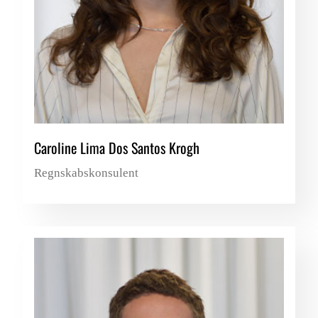
Caroline Lima Dos Santos Krogh
Regnskabskonsulent