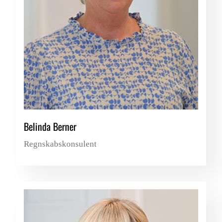
Belinda Berner
Regnskabskonsulent