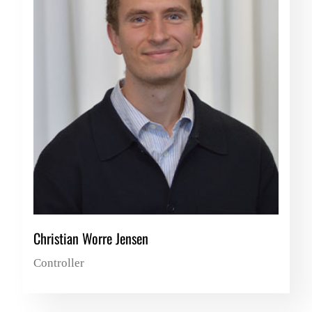
Christian Worre Jensen
Controller