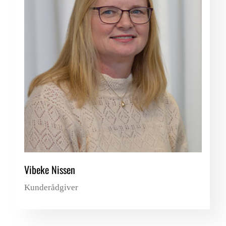
Vibeke Nissen
Kunderådgiver