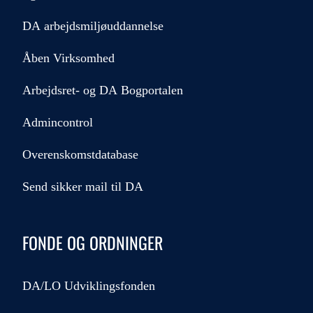
DA arbejdsmiljøuddannelse
Åben Virksomhed
Arbejdsret- og DA Bogportalen
Admincontrol
Overenskomstdatabase
Send sikker mail til DA
FONDE OG ORDNINGER
DA/LO Udviklingsfonden