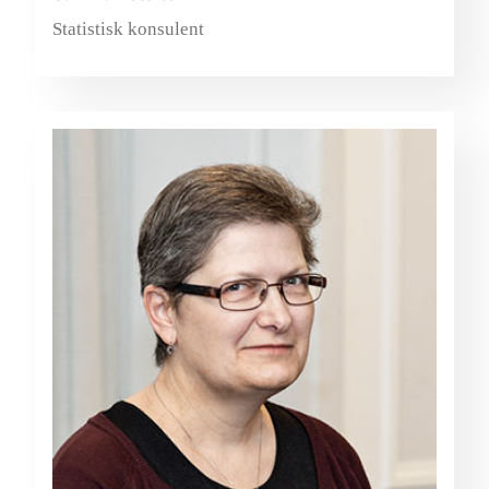
Statistisk konsulent