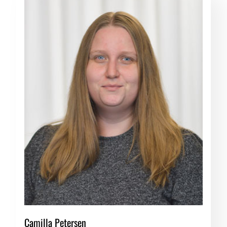
Camilla Petersen