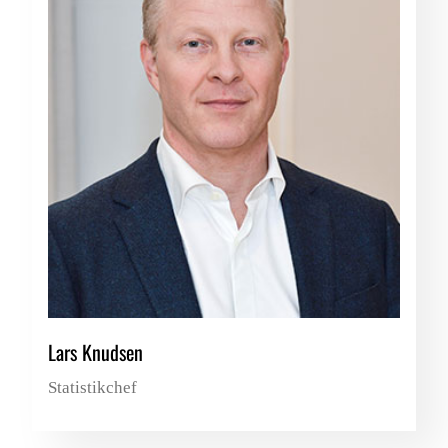
Lars Knudsen
Statistikchef