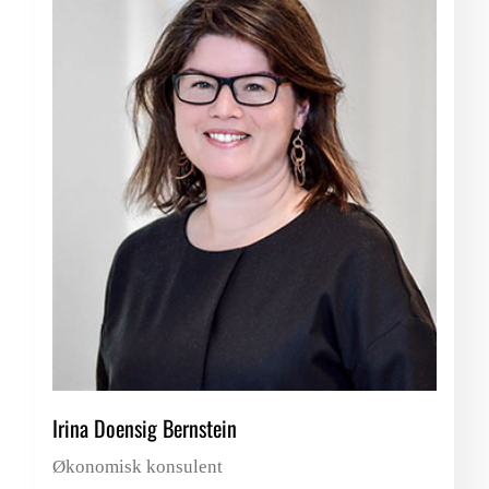
Irina Doensig Bernstein
Økonomisk konsulent