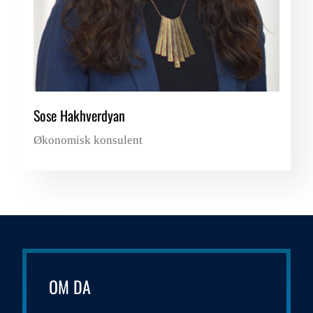
Sose Hakhverdyan
Økonomisk konsulent
OM DA