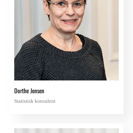
Dorthe Jensen
Statistisk konsulent