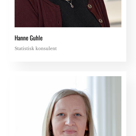
Hanne Guhle
Statistisk konsulent