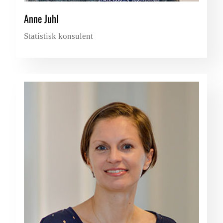
Anne Juhl
Statistisk konsulent