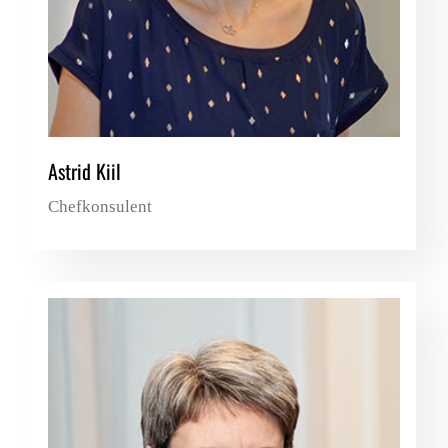
Astrid Kiil
Chefkonsulent