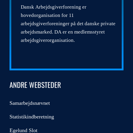
Dansk Arbejdsgiverforening er
hovedorganisation for 11
arbejdsgiverforeninger på det danske private
arbejdsmarked. DA er en medlemsstyret
arbejdsgiverorganisation.
ANDRE WEBSTEDER
Samarbejdsnævnet
Statistikindberetning
Egelund Slot