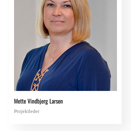
Mette Vindbjerg Larsen
Projektleder