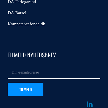
DA Feriegaranti
DA Barsel
Kompetencefonde.dk
TILMELD NYHEDSBREV