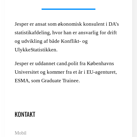
Jesper er ansat som økonomisk konsulent i DA’s
statistikafdeling, hvor han er ansvarlig for drift
og udvikling af både Konflikt- og
UlykkeStatistikken.
Jesper er uddannet cand.polit fra Københavns
Universitet og kommer fra et år i EU-agenturet,
ESMA, som Graduate Trainee.
KONTAKT
Mobil