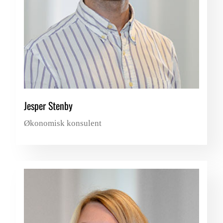
Jesper Stenby
Økonomisk konsulent