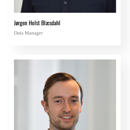
Jørgen Holst Blæsdahl
Data Manager