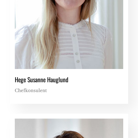
Hege Susanne Hauglund
Chefkonsulent