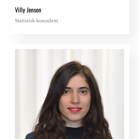
Villy Jensen
Statistisk konsulent