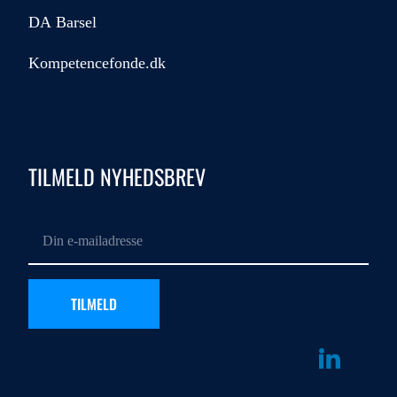
DA Barsel
Kompetencefonde.dk
TILMELD NYHEDSBREV