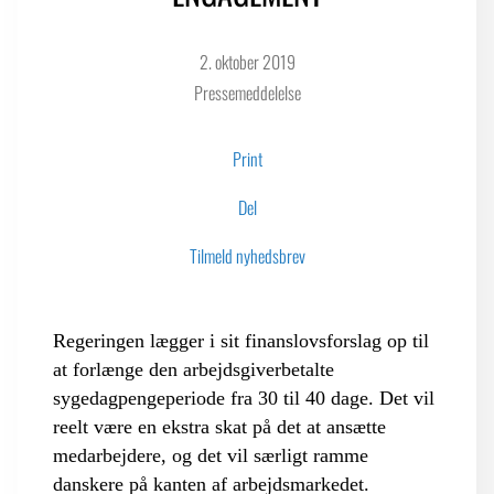
2. oktober 2019
LOGIN FOR MEDLEMSORGANISATIONER
Pressemeddelelse
Print
Del
Tilmeld nyhedsbrev
Regeringen lægger i sit finanslovsforslag op til
at forlænge den arbejdsgiverbetalte
sygedagpengeperiode fra 30 til 40 dage. Det vil
reelt være en ekstra skat på det at ansætte
medarbejdere, og det vil særligt ramme
danskere på kanten af arbejdsmarkedet.