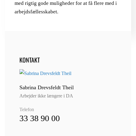
med rigtig gode muligheder for at få flere med i
arbejdsfællesskabet.
KONTAKT
Sabrina Drevsfeldt Theil
Arbejder ikke længere i DA
Telefon
33 38 90 00