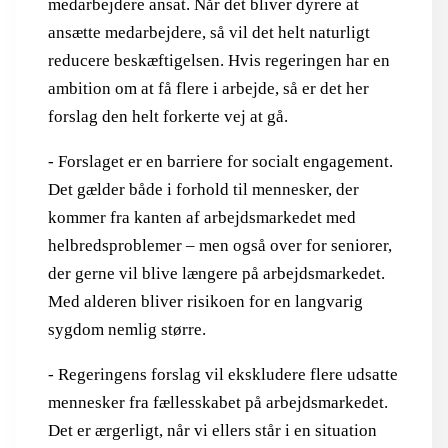
medarbejdere ansat. Når det bliver dyrere at
ansætte medarbejdere, så vil det helt naturligt
reducere beskæftigelsen. Hvis regeringen har en
ambition om at få flere i arbejde, så er det her
forslag den helt forkerte vej at gå.
- Forslaget er en barriere for socialt engagement.
Det gælder både i forhold til mennesker, der
kommer fra kanten af arbejdsmarkedet med
helbredsproblemer – men også over for seniorer,
der gerne vil blive længere på arbejdsmarkedet.
Med alderen bliver risikoen for en langvarig
sygdom nemlig større.
- Regeringens forslag vil ekskludere flere udsatte
mennesker fra fællesskabet på arbejdsmarkedet.
Det er ærgerligt, når vi ellers står i en situation