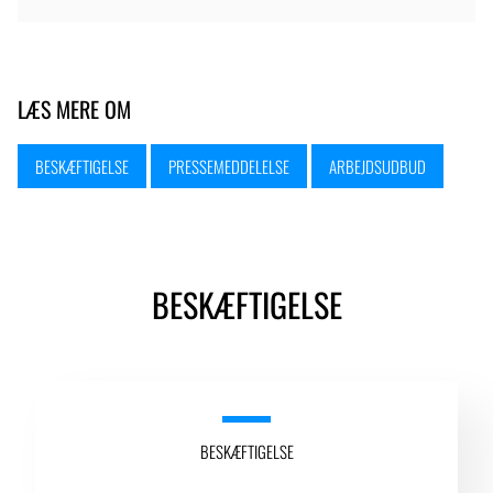
LÆS MERE OM
BESKÆFTIGELSE
PRESSEMEDDELELSE
ARBEJDSUDBUD
BESKÆFTIGELSE
BESKÆFTIGELSE