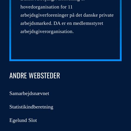
hovedorganisation for 11
arbejdsgiverforeninger på det danske private
arbejdsmarked. DA er en medlemsstyret
arbejdsgiverorganisation.
ANDRE WEBSTEDER
Samarbejdsnævnet
Statistikindberetning
Egelund Slot