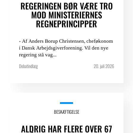
REGERINGEN BØR VÆRE TRO
MOD MINISTERIERNES
REGNEPRINCIPPER
- Af Anders Borup Christensen, cheføkonom
i Dansk Arbejdsgiverforening. Vil den nye
regering stå vag...
Debatindlæg
20. juli 2026
BESKÆFTIGELSE
ALDRIG HAR FLERE OVER 67