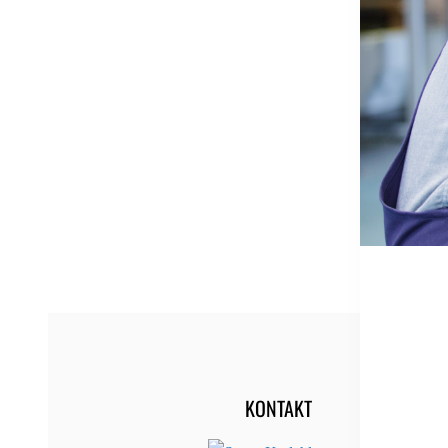
KONTAKT