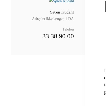
Søren Kudahl
Arbejder ikke længere i DA
Telefon
33 38 90 00