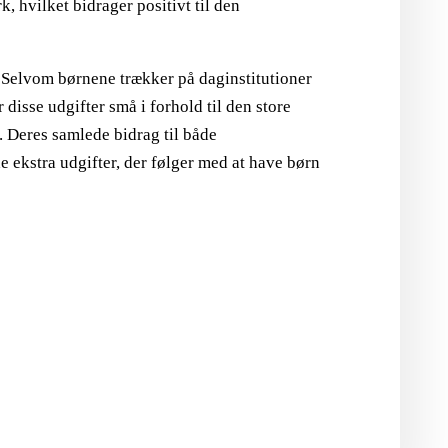
 hvilket bidrager positivt til den
. Selvom børnene trækker på daginstitutioner
 disse udgifter små i forhold til den store
 Deres samlede bidrag til både
e ekstra udgifter, der følger med at have børn