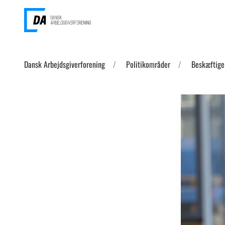
Dansk Arbejdsgiverforening
Politikområder
Beskæftige