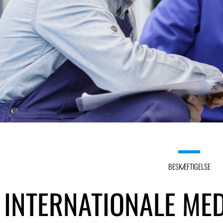
BESKÆFTIGELSE
INTERNATIONALE ME