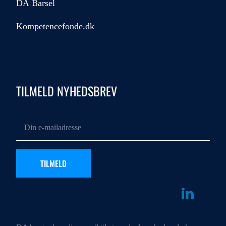
DA Barsel
Kompetencefonde.dk
TILMELD NYHEDSBREV