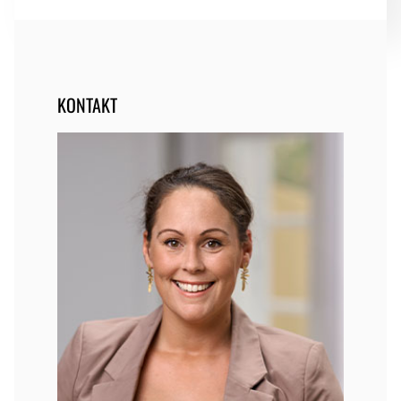
KONTAKT