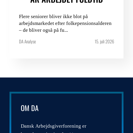
Flere seniorer bliver ikke blot på
arbejdsmarkedet efter folkepensionsalderen
– de bliver også på fu...
DA Analyse
15. juli 2026
OM DA
Dansk Arbejdsgiverforening er