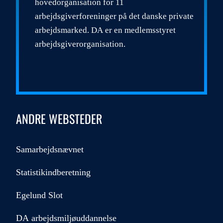
hovedorganisation for 11
arbejdsgiverforeninger på det danske private
arbejdsmarked. DA er en medlemsstyret
arbejdsgiverorganisation.
ANDRE WEBSTEDER
Samarbejdsnævnet
Statistikindberetning
Egelund Slot
DA arbejdsmiljøuddannelse