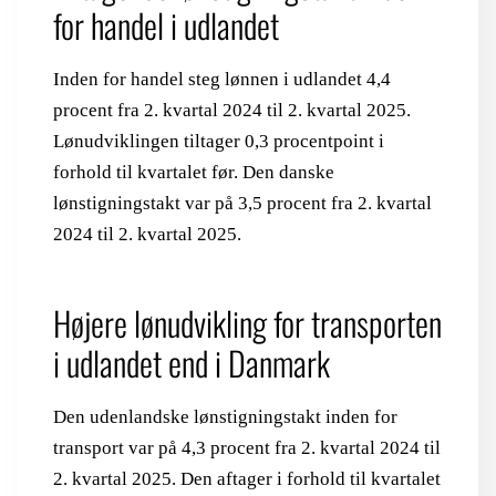
for handel i udlandet
Inden for handel steg lønnen i udlandet 4,4
procent fra 2. kvartal 2024 til 2. kvartal 2025.
Lønudviklingen tiltager 0,3 procentpoint i
forhold til kvartalet før. Den danske
lønstigningstakt var på 3,5 procent fra 2. kvartal
2024 til 2. kvartal 2025.
Højere lønudvikling for transporten
i udlandet end i Danmark
Den udenlandske lønstigningstakt inden for
transport var på 4,3 procent fra 2. kvartal 2024 til
2. kvartal 2025. Den aftager i forhold til kvartalet