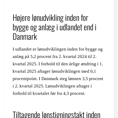
Højere lønudvikling inden for
bygge og anlæg i udlandet end i
Danmark
I udlandet er lønudviklingen inden for bygge og
anlæg på 5,2 procent fra 2. kvartal 2024 til 2.
kvartal 2025. I forhold til den årlige ændring i 1.
kvartal 2025 aftager lønudviklingen med 0,1
procentpoint. I Danmark steg lønnen 3,5 procent
i 2. kvartal 2025. Lønudviklingen aftager i
forhold til kvartalet før fra 4,3 procent.
Tiltagende lønstigningstakt inden