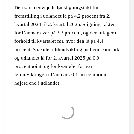
Den sammenvejede lønstigningstakt for
fremstilling i udlandet lå på 4,2 procent fra 2.
kvartal 2024 til 2. kvartal 2025. Stigningstakten
for Danmark var på 3,3 procent, og den aftager i
forhold til kvartalet før, hvor den lå på 4,4
procent. Spændet i lønudvikling mellem Danmark
og udlandet lå for 2. kvartal 2025 på 0,9
procentpoint, og for kvartalet før var
lønudviklingen i Danmark 0,1 procentpoint
højere end i udlandet.