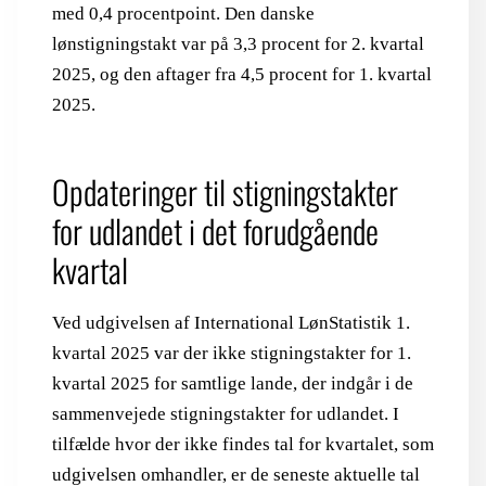
med 0,4 procentpoint. Den danske
lønstigningstakt var på 3,3 procent for 2. kvartal
2025, og den aftager fra 4,5 procent for 1. kvartal
2025.
Opdateringer til stigningstakter
for udlandet i det forudgående
kvartal
Ved udgivelsen af International LønStatistik 1.
kvartal 2025 var der ikke stigningstakter for 1.
kvartal 2025 for samtlige lande, der indgår i de
sammenvejede stigningstakter for udlandet. I
tilfælde hvor der ikke findes tal for kvartalet, som
udgivelsen omhandler, er de seneste aktuelle tal