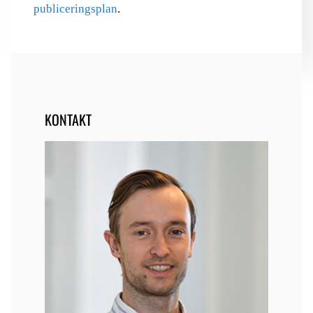
publiceringsplan
.
KONTAKT