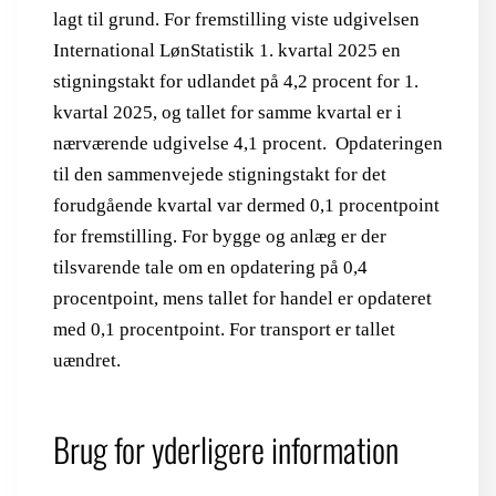
lagt til grund. For fremstilling viste udgivelsen
International LønStatistik 1. kvartal 2025 en
stigningstakt for udlandet på 4,2 procent for 1.
kvartal 2025, og tallet for samme kvartal er i
nærværende udgivelse 4,1 procent. Opdateringen
til den sammenvejede stigningstakt for det
forudgående kvartal var dermed 0,1 procentpoint
for fremstilling. For bygge og anlæg er der
tilsvarende tale om en opdatering på 0,4
procentpoint, mens tallet for handel er opdateret
med 0,1 procentpoint. For transport er tallet
uændret.
Brug for yderligere information