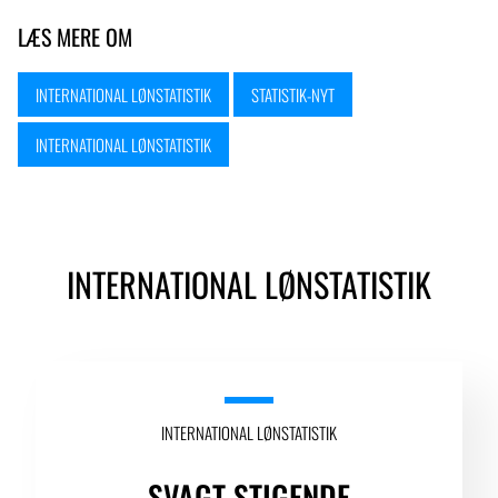
LÆS MERE OM
INTERNATIONAL LØNSTATISTIK
STATISTIK-NYT
INTERNATIONAL LØNSTATISTIK
INTERNATIONAL LØNSTATISTIK
INTERNATIONAL LØNSTATISTIK
SVAGT STIGENDE