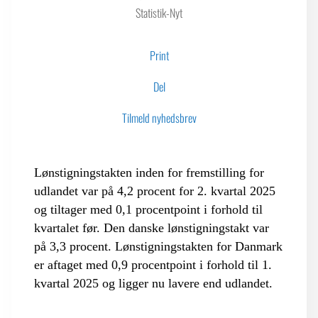
Statistik-Nyt
LOGIN FOR MEDLEMSORGANISATIONER
Print
Del
Tilmeld nyhedsbrev
Lønstigningstakten inden for fremstilling for
udlandet var på 4,2 procent for 2. kvartal 2025
og tiltager med 0,1 procentpoint i forhold til
kvartalet før. Den danske lønstigningstakt var
på 3,3 procent. Lønstigningstakten for Danmark
er aftaget med 0,9 procentpoint i forhold til 1.
kvartal 2025 og ligger nu lavere end udlandet.