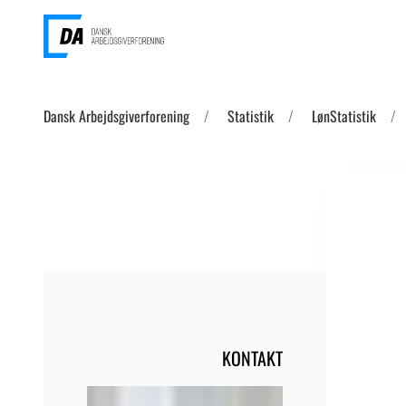
Dansk Arbejdsgiverforening
Statistik
LønStatistik
KONTAKT