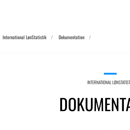
International LønStatistik
Dokumentation
INTERNATIONAL LØNSTATIST
DOKUMENTA